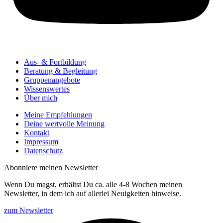
Aus- & Fortbildung
Beratung & Begleitung
Gruppenangebote
Wissenswertes
Über mich
Meine Empfehlungen
Deine wertvolle Meinung
Kontakt
Impressum
Datenschutz
Abonniere meinen Newsletter
Wenn Du magst, erhältst Du ca. alle 4-8 Wochen meinen
Newsletter, in dem ich auf allerlei Neuigkeiten hinweise.
zum Newsletter