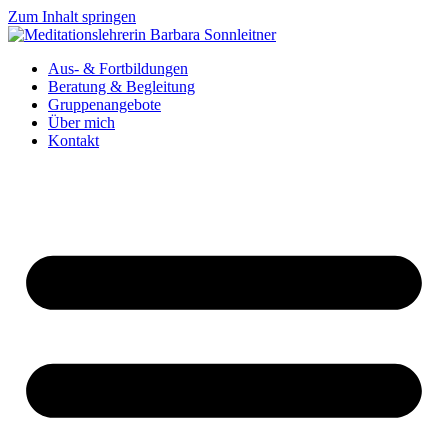
Zum Inhalt springen
Aus- & Fortbildungen
Beratung & Begleitung
Gruppenangebote
Über mich
Kontakt