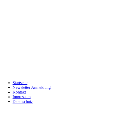
Startseite
Newsletter Anmeldung
Kontakt
Impressum
Datenschutz