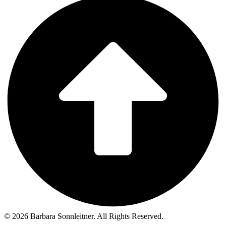
© 2026 Barbara Sonnleitner. All Rights Reserved.