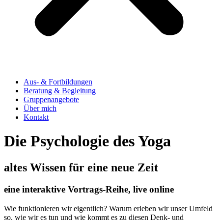
Aus- & Fortbildungen
Beratung & Begleitung
Gruppenangebote
Über mich
Kontakt
Die Psychologie des Yoga
altes Wissen für eine neue Zeit
eine interaktive Vortrags-Reihe, live online
Wie funktionieren wir eigentlich? Warum erleben wir unser Umfeld
so, wie wir es tun und wie kommt es zu diesen Denk- und