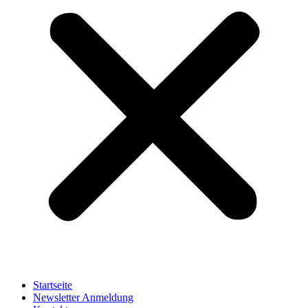
Startseite
Newsletter Anmeldung