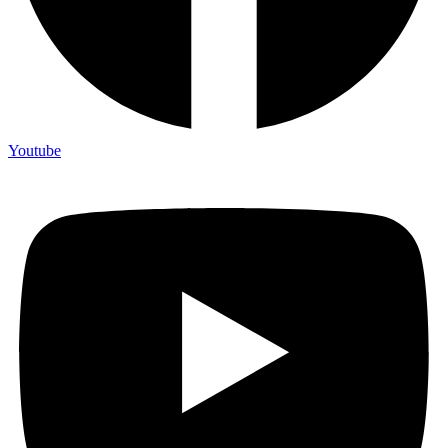
Youtube