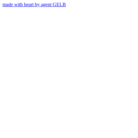
made with heart by agent GELB